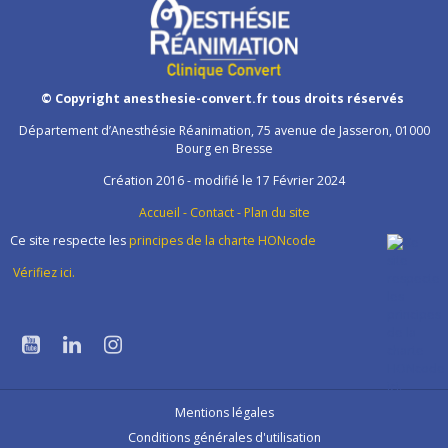
© Copyright anesthesie-convert.fr tous droits réservés
Département d’Anesthésie Réanimation, 75 avenue de Jasseron, 01000
Bourg en Bresse
Création 2016 - modifié le 17 Février 2024
Accueil
-
Contact
-
Plan du site
Ce site respecte les
principes de la charte HONcode
Vérifiez ici.
Mentions légales
Conditions générales d'utilisation