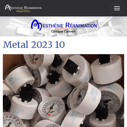
Metal 2023 10