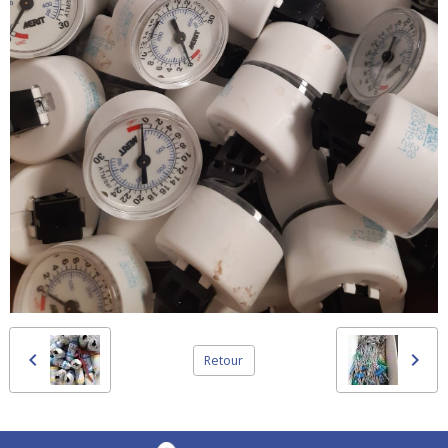
Retour