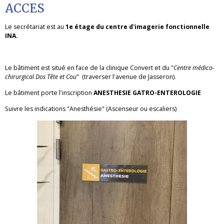
ACCES
Le secrétariat est au
1e étage du centre d'imagerie fonctionnelle
INA.
Le bâtiment est situé en face de la clinique Convert et du "
Centre médico-
chirurgical Dos Tête et Cou
" (traverser l'avenue de Jasseron).
Le bâtiment porte l'inscription
ANESTHESIE GATRO-ENTEROLOGIE
Suivre les indications "Anesthésie" (Ascenseur ou escaliers)