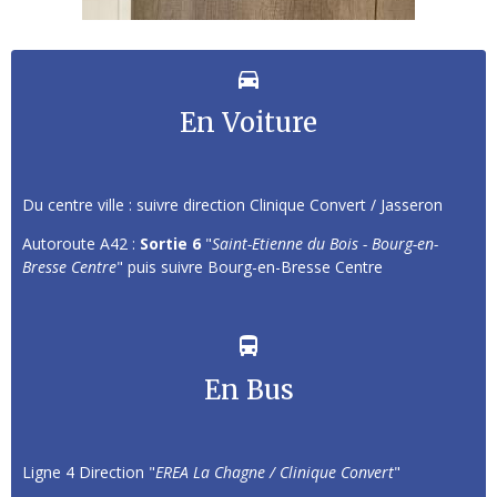
En Voiture
Du centre ville : suivre direction Clinique Convert / Jasseron
Autoroute A42 :
Sortie 6
"
Saint-Etienne du Bois - Bourg-en-
Bresse Centre
" puis suivre Bourg-en-Bresse Centre
En Bus
Ligne 4 Direction "
EREA La Chagne / Clinique Convert
"