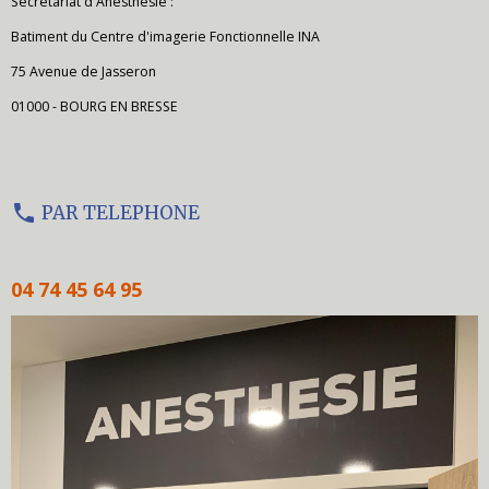
Secrétariat d'Anesthésie :
Batiment du Centre d'imagerie Fonctionnelle INA
75 Avenue de Jasseron
01000 - BOURG EN BRESSE
PAR TELEPHONE
04 74 45 64 95