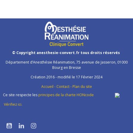
© Copyright anesthesie-convert.fr tous droits réservés
Département d’Anesthésie Réanimation, 75 avenue de Jasseron, 01000
Bourg en Bresse
Création 2016 - modifié le 17 Février 2024
Accueil
-
Contact
-
Plan du site
Ce site respecte les
principes de la charte HONcode
Vérifiez ici.