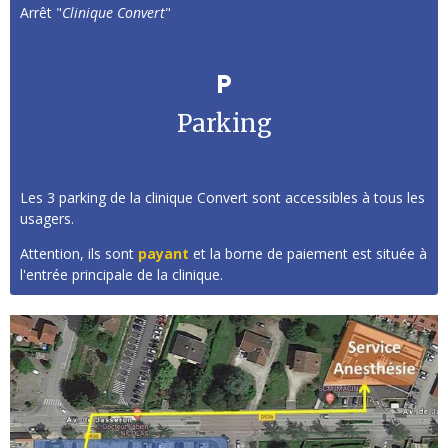
Arrêt "
Clinique Convert
"
Parking
Les 3 parking de la clinique Convert sont accessibles à tous les
usagers.
Attention, ils sont
payant
et la borne de paiement est située à
l'entrée principale de la clinique.