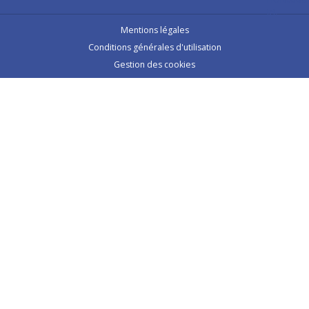
Mentions légales
Conditions générales d'utilisation
Gestion des cookies