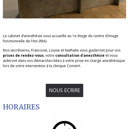
Le cabinet d’anesthésie vous accueille au 1e étage du centre d’image
fonctionnelle de l’Ain (INA).
Nos secrétaires, Francoise, Louise et Nathalie vous guideront pour vos
prises de rendez-vous
, votre
consultation d'anesthésie
et vous
aideront dans vos démarches liées à votre prise en charge anesthésique
lors de votre intervention à la clinique Convert.
NOUS ECRIRE
HORAIRES