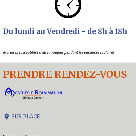
Du lundi au Vendredi - de 8h à 18h
(Horaires susceptibles d'être modifiés pendant les vacances scolaire)
PRENDRE RENDEZ-VOUS
SUR PLACE