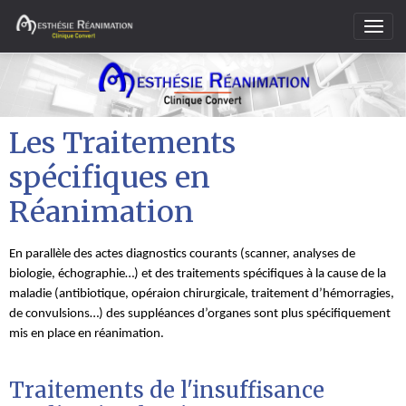
Les Traitements
spécifiques en
Réanimation
En parallèle des actes diagnostics courants (scanner, analyses de
biologie, échographie…) et des traitements spécifiques à la cause de la
maladie (antibiotique, opéraion chirurgicale, traitement d’hémorragies,
de convulsions…) des suppléances d’organes sont plus spécifiquement
mis en place en réanimation.
Traitements de l'insuffisance