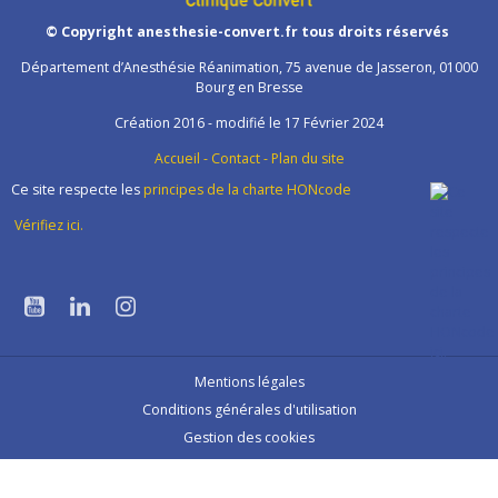
© Copyright anesthesie-convert.fr tous droits réservés
Département d’Anesthésie Réanimation, 75 avenue de Jasseron, 01000
Bourg en Bresse
Création 2016 - modifié le 17 Février 2024
Accueil
-
Contact
-
Plan du site
Ce site respecte les
principes de la charte HONcode
Vérifiez ici.
Mentions légales
Conditions générales d'utilisation
Gestion des cookies