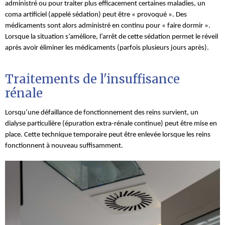
administré ou pour traiter plus efficacement certaines maladies, un
coma artificiel (appelé sédation) peut être « provoqué ». Des
médicaments sont alors administré en continu pour « faire dormir ».
Lorsque la situation s’améliore, l’arrêt de cette sédation permet le réveil
après avoir éliminer les médicaments (parfois plusieurs jours après).
Traitements de l'insuffisance
rénale
Lorsqu’une défaillance de fonctionnement des reins survient, un
dialyse particulière (épuration extra-rénale continue) peut être mise en
place. Cette technique temporaire peut être enlevée lorsque les reins
fonctionnent à nouveau suffisamment.