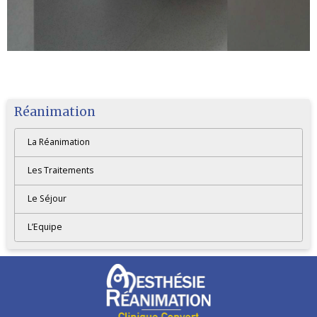
Réanimation
La Réanimation
Les Traitements
Le Séjour
L’Equipe