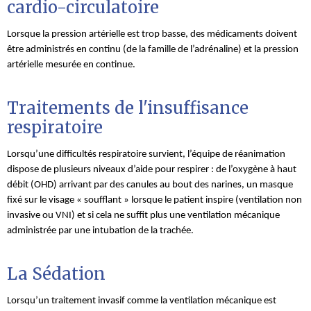
cardio-circulatoire
Lorsque la pression artérielle est trop basse, des médicaments doivent
être administrés en continu (de la famille de l’adrénaline) et la pression
artérielle mesurée en continue.
Traitements de l'insuffisance
respiratoire
Lorsqu’une difficultés respiratoire survient, l’équipe de réanimation
dispose de plusieurs niveaux d’aide pour respirer : de l’oxygène à haut
débit (OHD) arrivant par des canules au bout des narines, un masque
fixé sur le visage « soufflant » lorsque le patient inspire (ventilation non
invasive ou VNI) et si cela ne suffit plus une ventilation mécanique
administrée par une intubation de la trachée.
La Sédation
Lorsqu’un traitement invasif comme la ventilation mécanique est