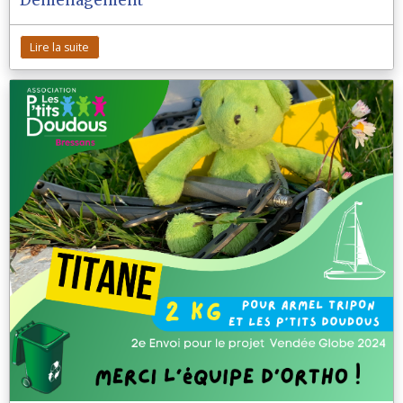
Lire la suite