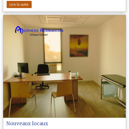
Lire la suite
Nouveaux locaux