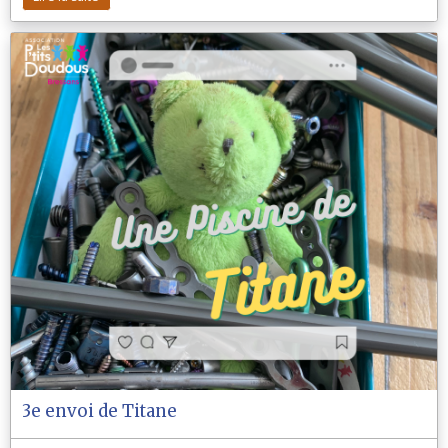
3e envoi de Titane