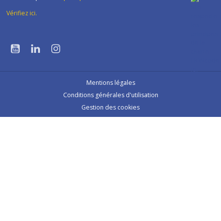
Vérifiez ici.
Mentions légales
Conditions générales d'utilisation
Gestion des cookies