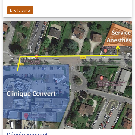
Lire la suite
Déménagement